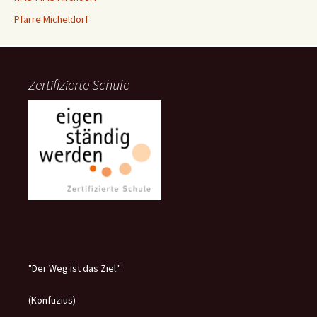
Pfarre Micheldorf
Zertifizierte Schule
"Der Weg ist das Ziel."
(Konfuzius)