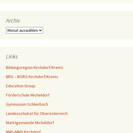
Archiv
Archiv
Links
Bildungsregion Kirchdorf/Krems
BRG – BORG Kirchdorf/Krems
Education Group
Förderschule Micheldorf
Gymnasium Schlierbach
Landesschulrat für Oberösterreich
Marktgemeinde Micheldorf
NMS-MMS Kirchdorf