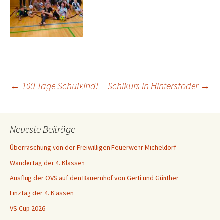
Beitragsnavigation
←
100 Tage Schulkind!
Schikurs in Hinterstoder
→
Neueste Beiträge
Überraschung von der Freiwilligen Feuerwehr Micheldorf
Wandertag der 4. Klassen
Ausflug der OVS auf den Bauernhof von Gerti und Günther
Linztag der 4. Klassen
VS Cup 2026