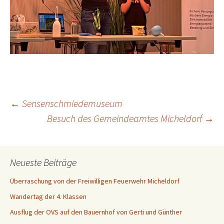
Beitragsnavigation
←
Sensenschmiedemuseum
Besuch des Gemeindeamtes Micheldorf
→
Neueste Beiträge
Überraschung von der Freiwilligen Feuerwehr Micheldorf
Wandertag der 4. Klassen
Ausflug der OVS auf den Bauernhof von Gerti und Günther