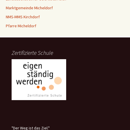
Marktgemeinde Micheldorf
NMS-MMS Kirchdorf
Pfarre Micheldorf
Zertifizierte Schule
"Der Weg ist das Ziel."