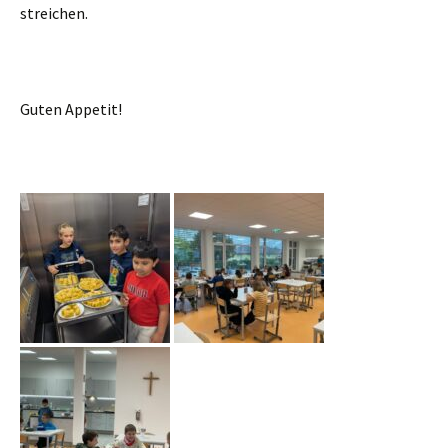
streichen.
Guten Appetit!