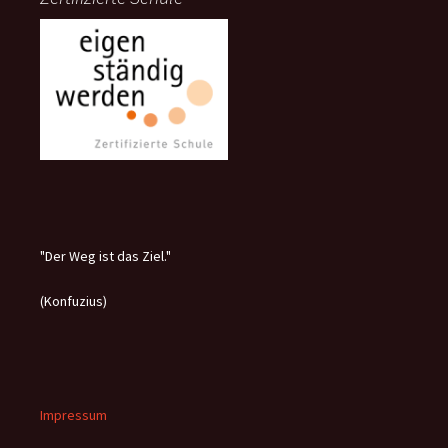
"Der Weg ist das Ziel."
(Konfuzius)
Impressum