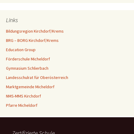
Links
Bildungsregion Kirchdorf/Krems
BRG – BORG Kirchdorf/Krems
Education Group
Förderschule Micheldorf
Gymnasium Schlierbach
Landesschulrat für Oberösterreich
Marktgemeinde Micheldorf
NMS-MMS Kirchdorf
Pfarre Micheldorf
Zertifizierte Schule