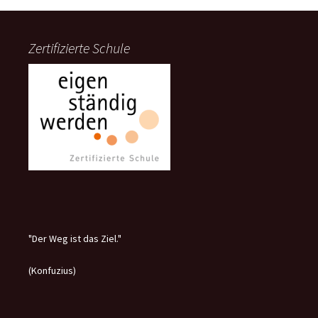
Zertifizierte Schule
"Der Weg ist das Ziel."
(Konfuzius)