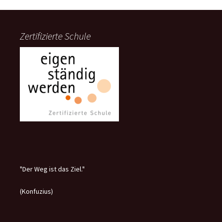
Zertifizierte Schule
"Der Weg ist das Ziel."
(Konfuzius)