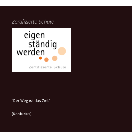
Zertifizierte Schule
"Der Weg ist das Ziel."
(Konfuzius)