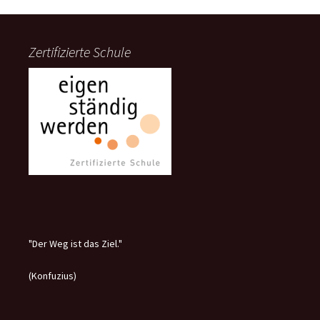
Zertifizierte Schule
"Der Weg ist das Ziel."
(Konfuzius)