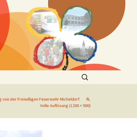
Suchen
nach:
 von der Freiwilligen Feuerwehr Micheldorf
Volle Auflösung (1200 × 900)