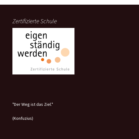
Zertifizierte Schule
"Der Weg ist das Ziel."
(Konfuzius)