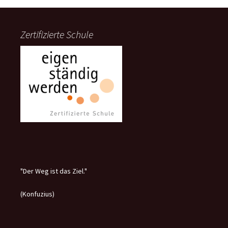
Zertifizierte Schule
"Der Weg ist das Ziel."
(Konfuzius)