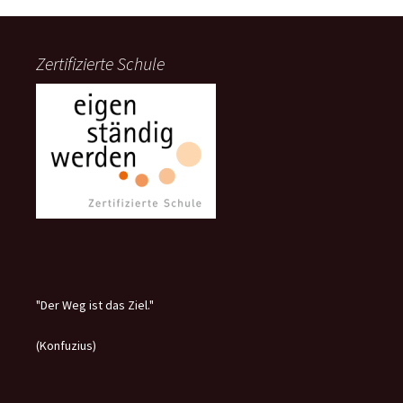
Zertifizierte Schule
"Der Weg ist das Ziel."
(Konfuzius)