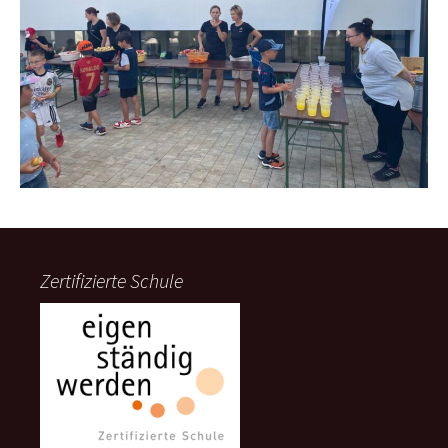
Zertifizierte Schule