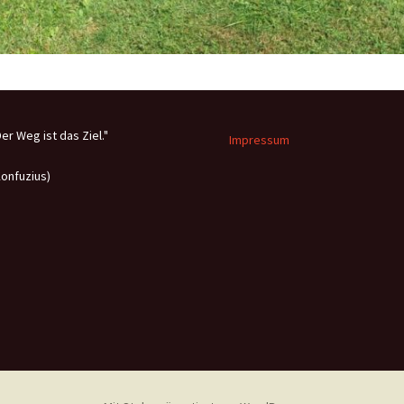
Der Weg ist das Ziel."
Impressum
Konfuzius)