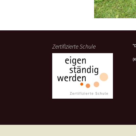
Zertifizierte Schule
"
(