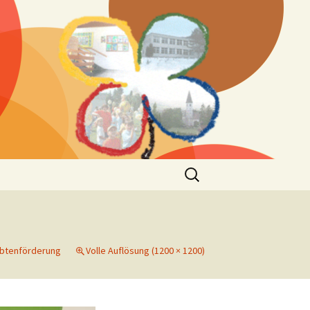
Suchen
nach:
btenförderung
Volle Auflösung (1200 × 1200)