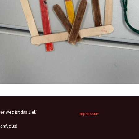
Der Weg ist das Ziel."
Impressum
Konfuzius)