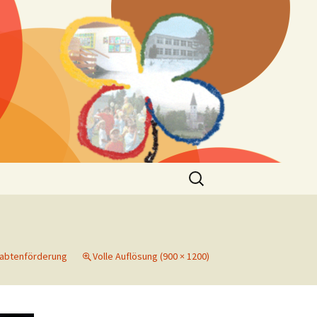
Suchen
nach:
abtenförderung
Volle Auflösung (900 × 1200)