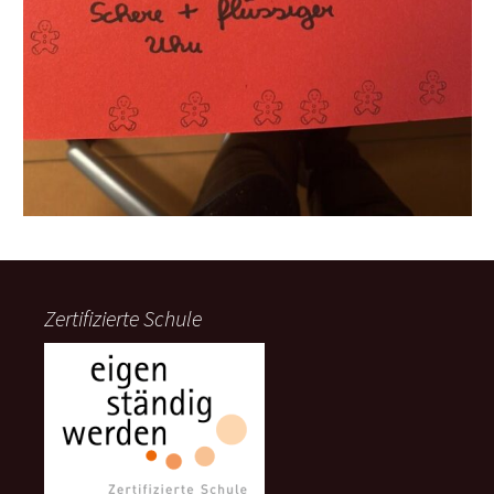
Zertifizierte Schule